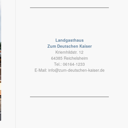
Landgasthaus
Zum Deutschen Kaiser
Kriemhildstr. 12
64385 Reichelsheim
Tel.: 06164-1233
E-Mail:
info@zum-deutschen-kaiser.de