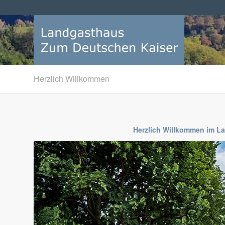
Herzlich Willkommen
Herzlich Willkommen im L